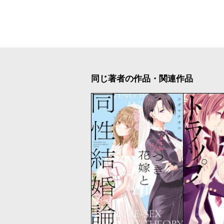
同じ著者の作品・関連作品