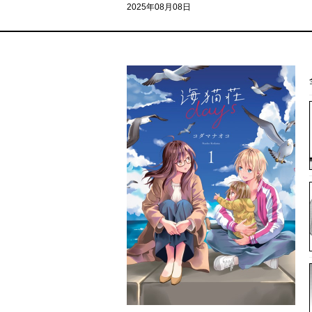
2025年08月08日