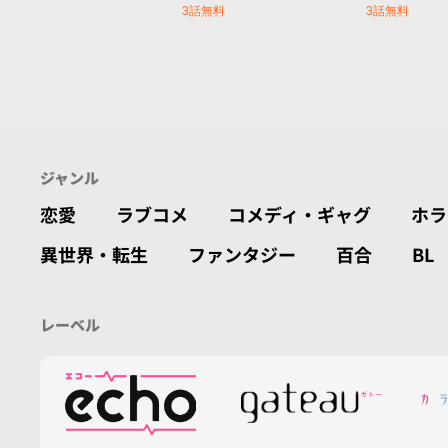
3話無料
3話無料
ジャンル
恋愛
ラブコメ
コメディ・ギャグ
ホラ
異世界・転生
ファンタジー
百合
BL
レーベル