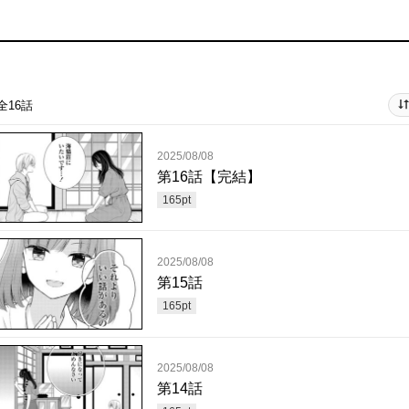
全16話
2025/08/08
第16話【完結】
165
pt
2025/08/08
第15話
165
pt
2025/08/08
第14話