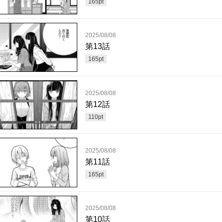
165
pt
2025/08/08
第13話
165
pt
2025/08/08
第12話
110
pt
2025/08/08
第11話
165
pt
2025/08/08
第10話