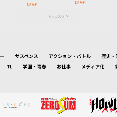
1話無料
3話無料
もっと見る
ー
サスペンス
アクション・バトル
歴史・
TL
学園・青春
お仕事
メディア化