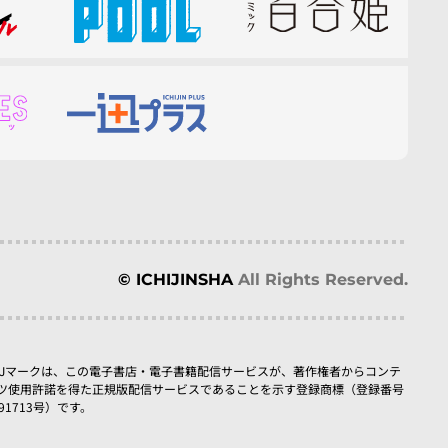
© ICHIJINSHA
All Rights Reserved.
BJマークは、この電子書店・電子書籍配信サービスが、著作権者からコンテ
ツ使用許諾を得た正規版配信サービスであることを示す登録商標（登録番号
091713号）です。