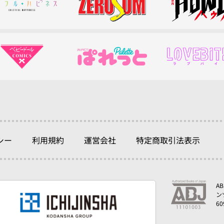
シー
利用規約
運営会社
特定商取引法表示
A
ン
6