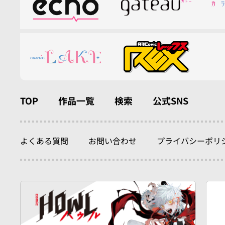
TOP
作品一覧
検索
公式SNS
よくある質問
お問い合わせ
プライバシーポリ