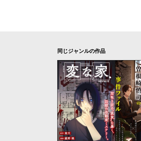
同じジャンルの作品