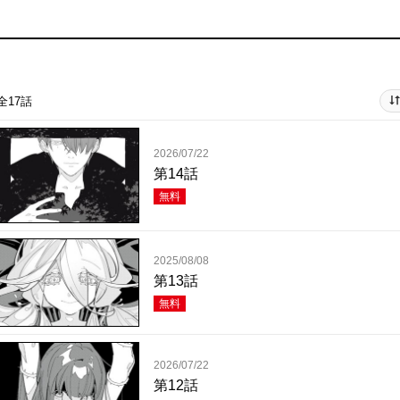
全17話
2026/07/22
第14話
無料
2025/08/08
第13話
無料
2026/07/22
第12話