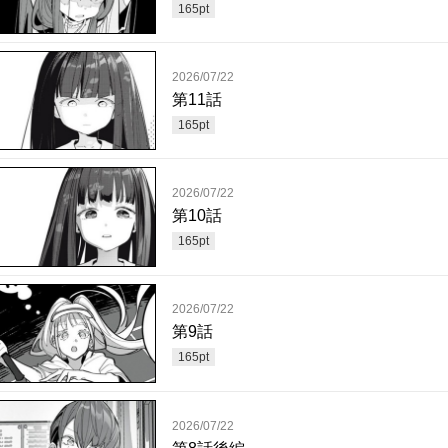
165
pt
2026/07/22
第11話
165
pt
2026/07/22
第10話
165
pt
2026/07/22
第9話
165
pt
2026/07/22