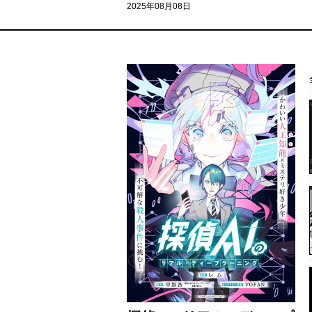
2025年08月08日