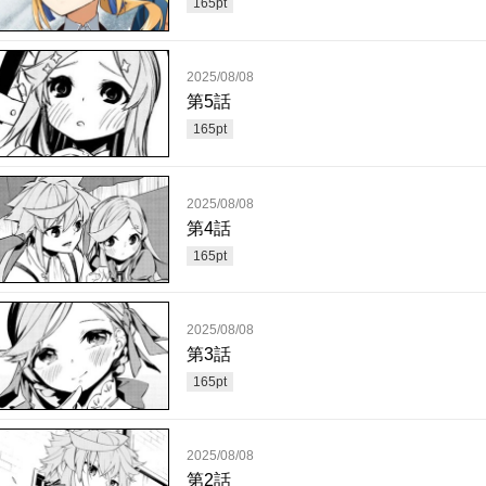
165
pt
2025/08/08
第5話
165
pt
2025/08/08
第4話
165
pt
2025/08/08
第3話
165
pt
2025/08/08
第2話