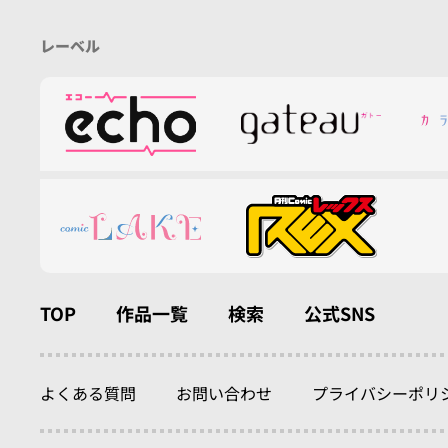
レーベル
TOP
作品一覧
検索
公式SNS
よくある質問
お問い合わせ
プライバシーポリ