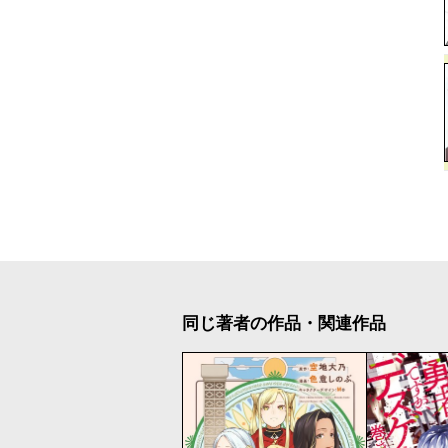
同じ著者の作品・関連作品