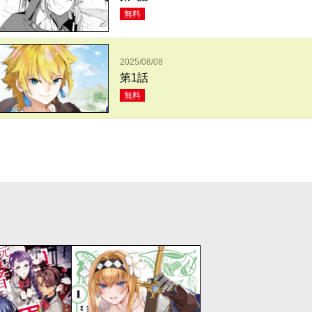
無料
2025/08/08
第1話
無料