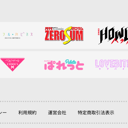
シー
利用規約
運営会社
特定商取引法表示