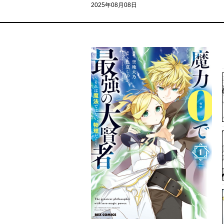
2025年08月08日