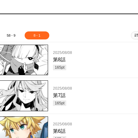
58 - 9
8 - 1
2025/08/08
第8話
165
pt
2025/08/08
第7話
165
pt
2025/08/08
第6話