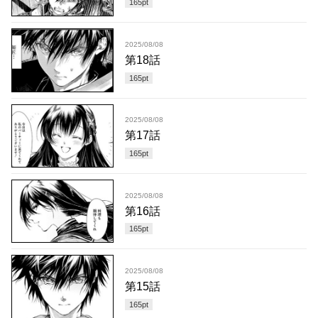
165
pt
2025/08/08
第18話
165
pt
2025/08/08
第17話
165
pt
2025/08/08
第16話
165
pt
2025/08/08
第15話
165
pt