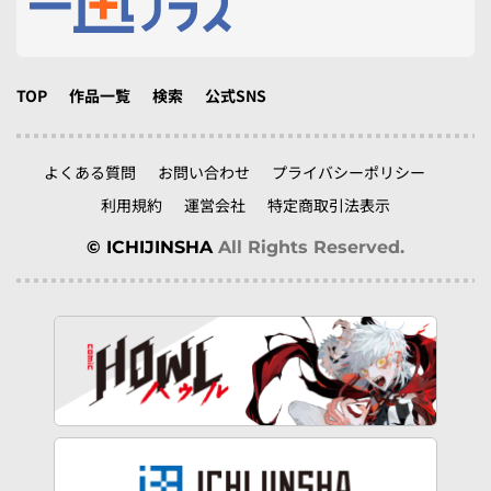
TOP
作品一覧
検索
公式SNS
よくある質問
お問い合わせ
プライバシーポリシー
利用規約
運営会社
特定商取引法表示
© ICHIJINSHA
All Rights Reserved.