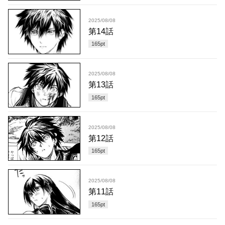
2025/08/08
第14話
165
pt
2025/08/08
第13話
165
pt
2025/08/08
第12話
165
pt
2025/08/08
第11話
165
pt