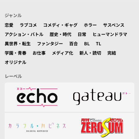
ジャンル
恋愛
ラブコメ
コメディ・ギャグ
ホラー
サスペンス
アクション・バトル
歴史・時代
日常
ヒューマンドラマ
異世界・転生
ファンタジー
百合
BL
TL
学園・青春
お仕事
メディア化
新人・読切
完結
オリジナル
レーベル