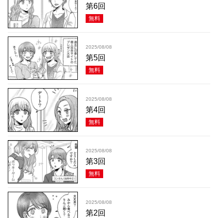
第6回
無料
2025/08/08
第5回
無料
2025/08/08
第4回
無料
2025/08/08
第3回
無料
2025/08/08
第2回