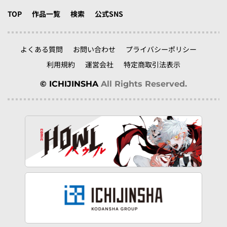
TOP
作品一覧
検索
公式SNS
よくある質問
お問い合わせ
プライバシーポリシー
利用規約
運営会社
特定商取引法表示
© ICHIJINSHA
All Rights Reserved.