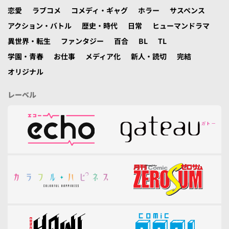
恋愛
ラブコメ
コメディ・ギャグ
ホラー
サスペンス
アクション・バトル
歴史・時代
日常
ヒューマンドラマ
異世界・転生
ファンタジー
百合
BL
TL
学園・青春
お仕事
メディア化
新人・読切
完結
オリジナル
レーベル