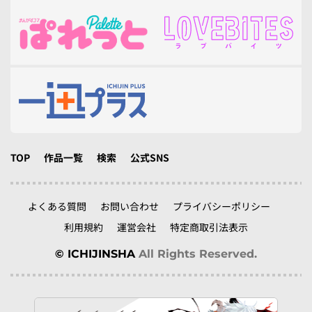
TOP
作品一覧
検索
公式SNS
よくある質問
お問い合わせ
プライバシーポリシー
利用規約
運営会社
特定商取引法表示
© ICHIJINSHA
All Rights Reserved.