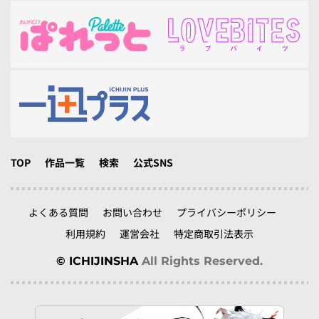
TOP
作品一覧
検索
公式SNS
よくある質問
お問い合わせ
プライバシーポリシー
利用規約
運営会社
特定商取引法表示
© ICHIJINSHA
All Rights Reserved.