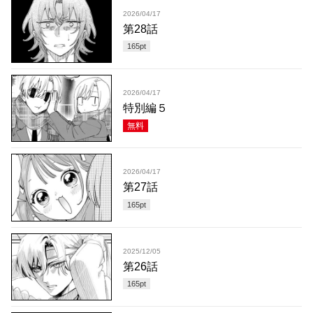
2026/04/17
第28話
165
pt
2026/04/17
特別編５
無料
2026/04/17
第27話
165
pt
2025/12/05
第26話
165
pt