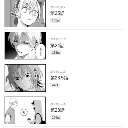
2025/11/27
第25話
165
pt
2025/10/15
第24話
165
pt
2025/10/15
第23.5話
44
pt
2025/10/15
第23話
165
pt