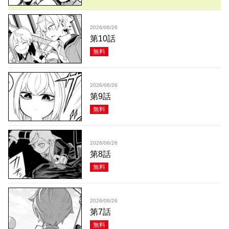
2026/06/26
第10話
無料
2026/06/26
第9話
無料
2026/06/26
第8話
無料
2026/06/26
第7話
無料