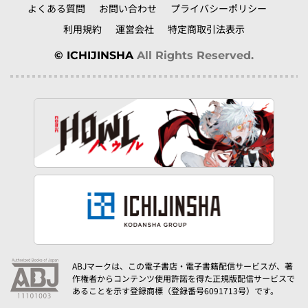
よくある質問
お問い合わせ
プライバシーポリシー
利用規約
運営会社
特定商取引法表示
© ICHIJINSHA
All Rights Reserved.
ABJマークは、この電子書店・電子書籍配信サービスが、著
作権者からコンテンツ使用許諾を得た正規版配信サービスで
あることを示す登録商標（登録番号6091713号）です。