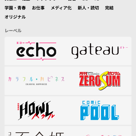
学園・青春
お仕事
メディア化
新人・読切
完結
オリジナル
レーベル