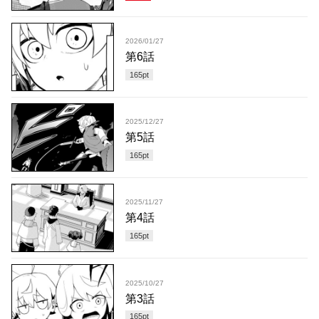
2026/01/27
第6話
165
pt
2025/12/27
第5話
165
pt
2025/11/27
第4話
165
pt
2025/10/27
第3話
165
pt