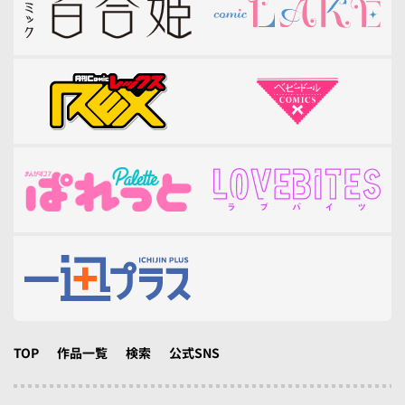
TOP
作品一覧
検索
公式SNS