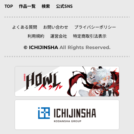
TOP
作品一覧
検索
公式SNS
よくある質問
お問い合わせ
プライバシーポリシー
利用規約
運営会社
特定商取引法表示
© ICHIJINSHA
All Rights Reserved.