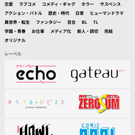
恋愛
ラブコメ
コメディ・ギャグ
ホラー
サスペンス
アクション・バトル
歴史・時代
日常
ヒューマンドラマ
異世界・転生
ファンタジー
百合
BL
TL
学園・青春
お仕事
メディア化
新人・読切
完結
オリジナル
レーベル