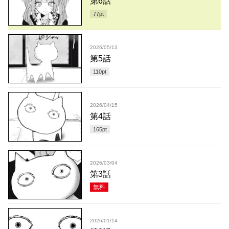
第6話
77
pt
2026/05/13
第5話
110
pt
2026/04/15
第4話
165
pt
2026/03/04
第3話
無料
2026/01/14