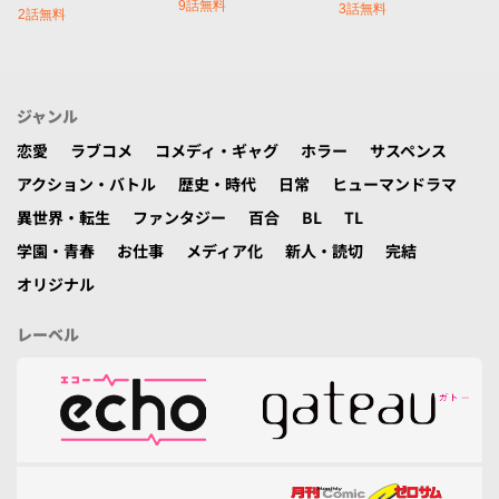
9話無料
3話無料
2話無料
ジャンル
恋愛
ラブコメ
コメディ・ギャグ
ホラー
サスペンス
アクション・バトル
歴史・時代
日常
ヒューマンドラマ
異世界・転生
ファンタジー
百合
BL
TL
学園・青春
お仕事
メディア化
新人・読切
完結
オリジナル
レーベル