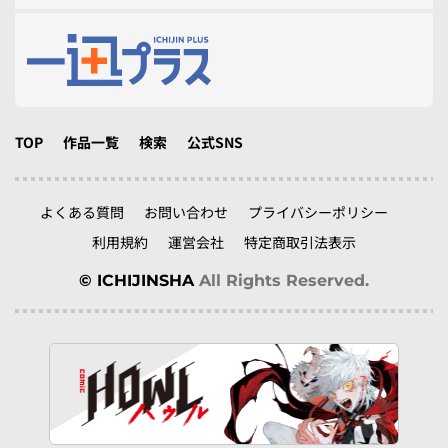
TOP
作品一覧
検索
公式SNS
よくある質問
お問い合わせ
プライバシーポリシー
利用規約
運営会社
特定商取引法表示
© ICHIJINSHA
All Rights Reserved.