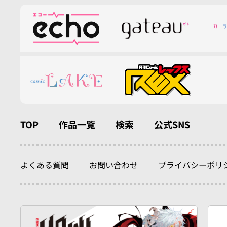
TOP
作品一覧
検索
公式SNS
よくある質問
お問い合わせ
プライバシーポリ