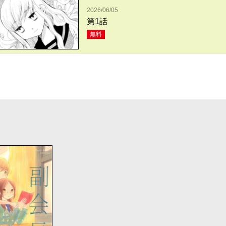
2026/06/05
第1話
無料