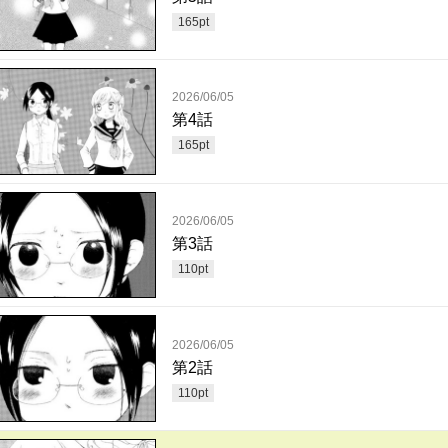
165
pt
2026/06/05
第4話
165
pt
2026/06/05
第3話
110
pt
2026/06/05
第2話
110
pt