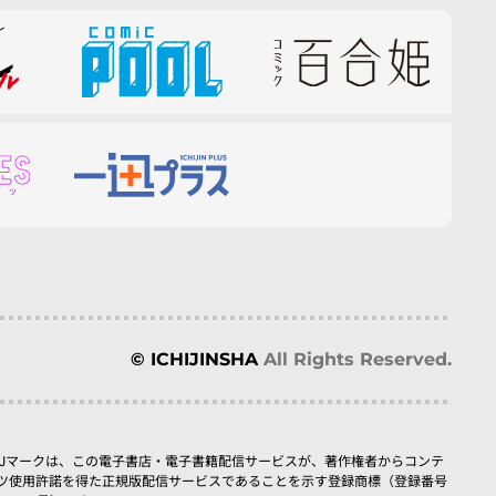
© ICHIJINSHA
All Rights Reserved.
BJマークは、この電子書店・電子書籍配信サービスが、著作権者からコンテ
ツ使用許諾を得た正規版配信サービスであることを示す登録商標（登録番号