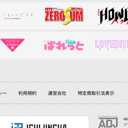
シー
利用規約
運営会社
特定商取引法表示
A
ン