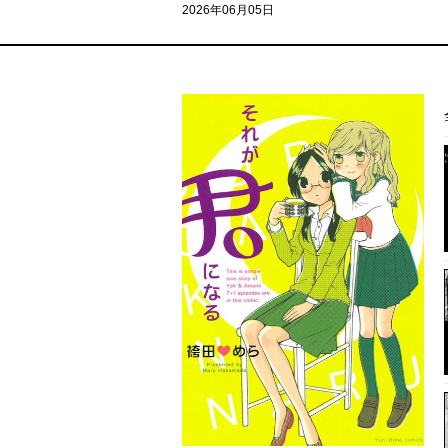
2026年06月05日