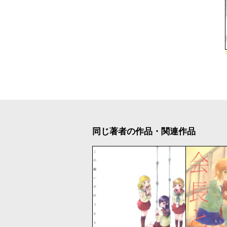
同じ著者の作品・関連作品