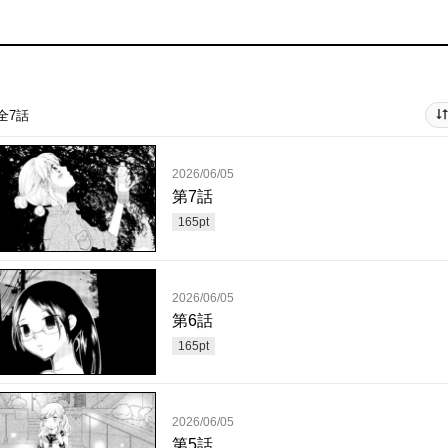
全7話
2026/06/05
第7話
165
pt
2026/06/05
第6話
165
pt
2026/06/05
第5話