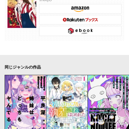
同じジャンルの作品