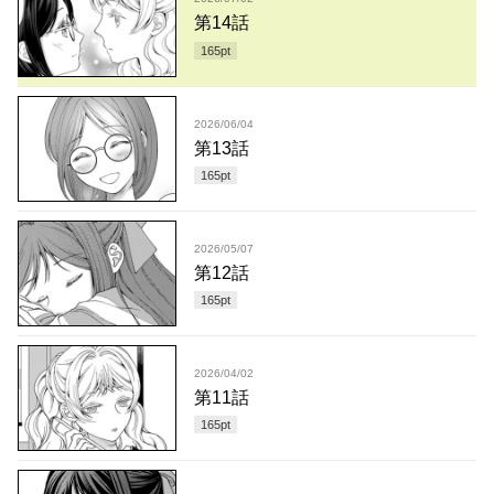
第14話
165
pt
2026/06/04
第13話
165
pt
2026/05/07
第12話
165
pt
2026/04/02
第11話
165
pt