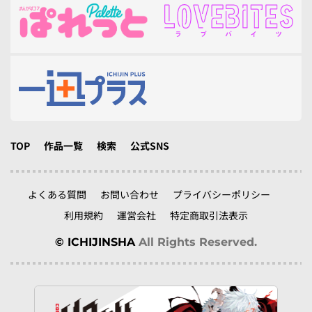
TOP
作品一覧
検索
公式SNS
よくある質問
お問い合わせ
プライバシーポリシー
利用規約
運営会社
特定商取引法表示
© ICHIJINSHA
All Rights Reserved.