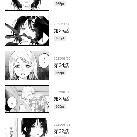
165
pt
2025/10/23
第25話
165
pt
2025/09/25
第24話
165
pt
2025/08/28
第23話
165
pt
2025/08/08
第22話