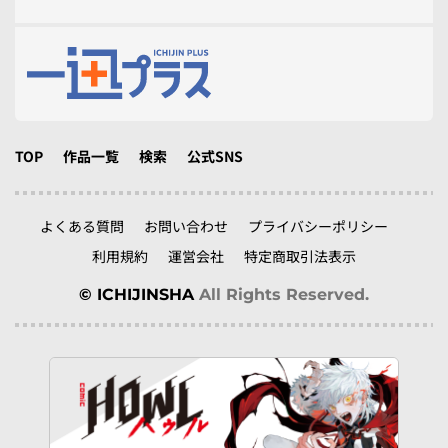
TOP
作品一覧
検索
公式SNS
よくある質問
お問い合わせ
プライバシーポリシー
利用規約
運営会社
特定商取引法表示
© ICHIJINSHA
All Rights Reserved.