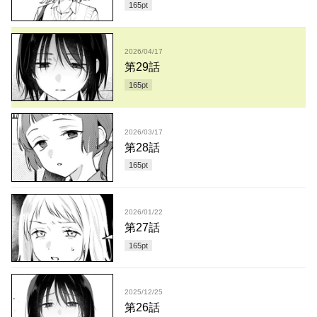
165
pt
2026/04/17
第29話
165
pt
2026/03/17
第28話
165
pt
2026/01/22
第27話
165
pt
2025/12/25
第26話