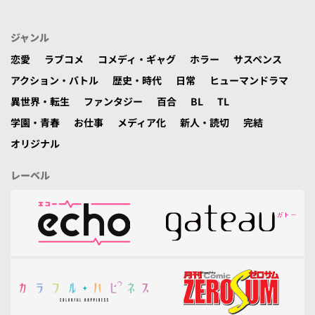
ジャンル
恋愛
ラブコメ
コメディ・ギャグ
ホラー
サスペンス
アクション・バトル
歴史・時代
日常
ヒューマンドラマ
異世界・転生
ファンタジー
百合
BL
TL
学園・青春
お仕事
メディア化
新人・読切
完結
オリジナル
レーベル