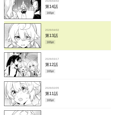
2026/04/02
第14話
165
pt
2026/04/02
第13話
165
pt
2026/03/17
第12話
165
pt
2026/02/05
第11話
165
pt