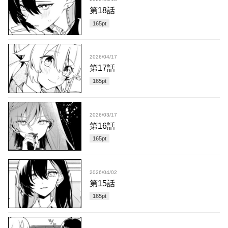
第18話
165
pt
2026/04/17
第17話
165
pt
2026/03/17
第16話
165
pt
2026/04/02
第15話
165
pt