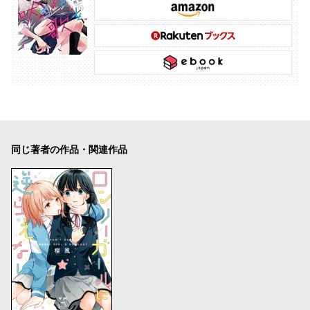
同じ著者の作品・関連作品