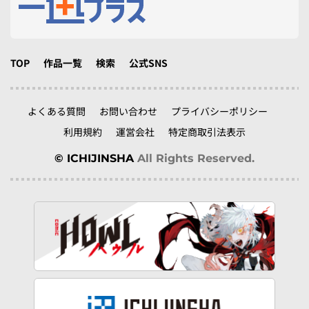
TOP
作品一覧
検索
公式SNS
よくある質問
お問い合わせ
プライバシーポリシー
利用規約
運営会社
特定商取引法表示
© ICHIJINSHA
All Rights Reserved.